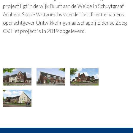
project ligt in de wijk Buurt aan de Weide in Schuytgraaf
Arnhem. Skope Vastgoed bv voerde hier directie namens
opdrachtgever Ontwikkelingsmaatschappij Eldense Zeeg
CV. Het project is in 2019 opgeleverd.